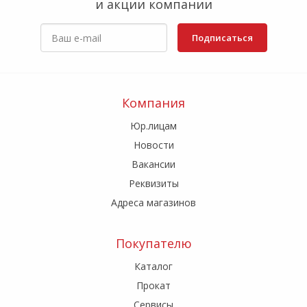
и акции компании
Подписаться
Компания
Юр.лицам
Новости
Вакансии
Реквизиты
Адреса магазинов
Покупателю
Каталог
Прокат
Сервисы