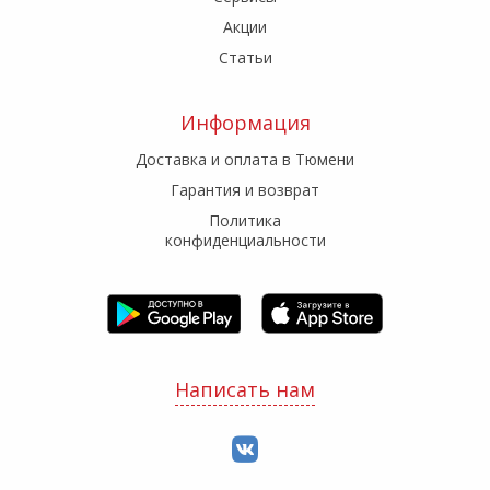
Акции
Статьи
Информация
Доставка и оплата в Тюмени
Гарантия и возврат
Политика
конфиденциальности
Написать нам