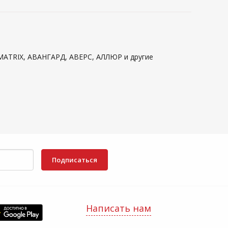
 MATRIX, АВАНГАРД, АВЕРС, АЛЛЮР и другие
Подписаться
Написать нам