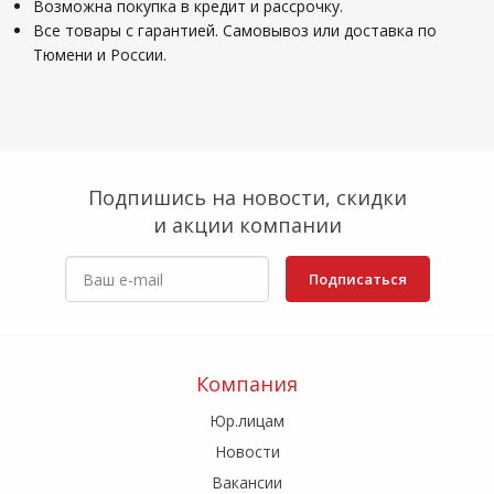
Возможна покупка в кредит и рассрочку.
Все товары с гарантией. Самовывоз или доставка по
Тюмени и России.
Подпишись на новости, скидки
и акции компании
Подписаться
Компания
Юр.лицам
Новости
Вакансии