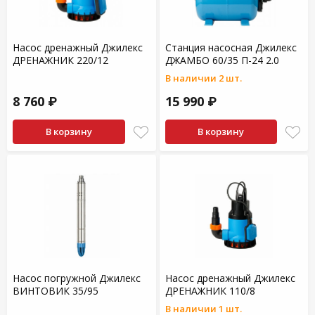
Насос дренажный Джилекс
Станция насосная Джилекс
ДРЕНАЖНИК 220/12
ДЖАМБО 60/35 П-24 2.0
В наличии 2 шт.
8 760 ₽
15 990 ₽
В корзину
В корзину
Насос погружной Джилекс
Насос дренажный Джилекс
ВИНТОВИК 35/95
ДРЕНАЖНИК 110/8
В наличии 1 шт.