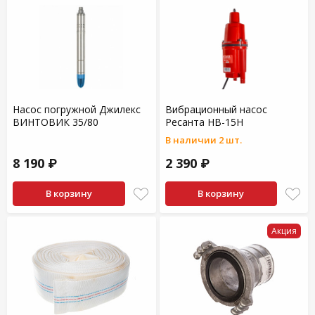
Насос погружной Джилекс
Вибрационный насос
ВИНТОВИК 35/80
Ресанта НВ-15Н
В наличии 2 шт.
8 190 ₽
2 390 ₽
В корзину
В корзину
Акция