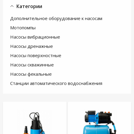
Категории
Дополнительное оборудование к насосам
Мотопомпы
Насосы вибрационные
Насосы дренажные
Насосы поверхностные
Насосы скважинные
Насосы фекальные
Станции автоматического водоснабжения