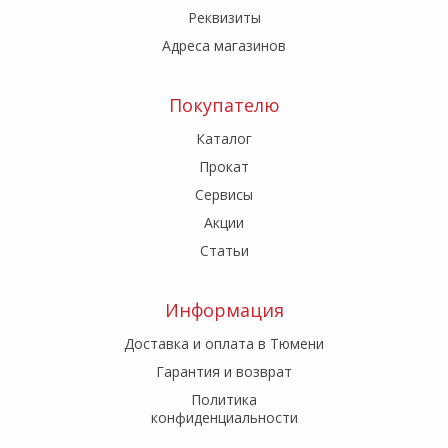
Реквизиты
Адреса магазинов
Покупателю
Каталог
Прокат
Сервисы
Акции
Статьи
Информация
Доставка и оплата в Тюмени
Гарантия и возврат
Политика
конфиденциальности