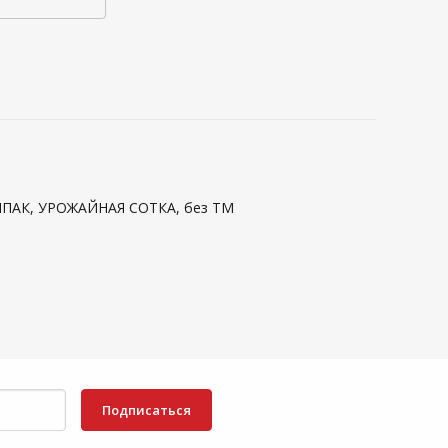
РАЛПАК, УРОЖАЙНАЯ СОТКА, без ТМ
Подписаться