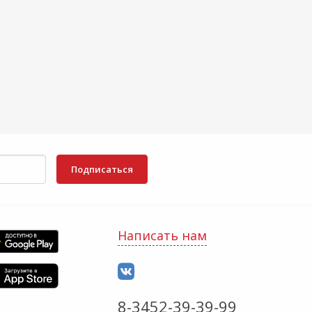
Подписаться
Написать нам
8-3452-39-39-99