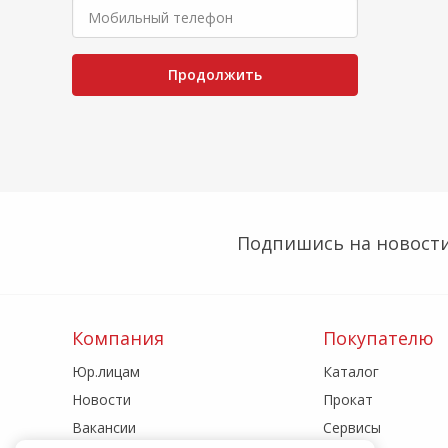
Продолжить
Подпишись на новости
Компания
Покупателю
Юр.лицам
Каталог
Новости
Прокат
Вакансии
Сервисы