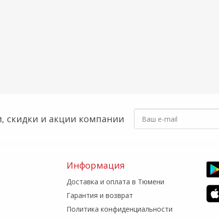
, скидки
и акции компании
Информация
Доставка и оплата в Тюмени
Гарантия и возврат
Политика конфиденциальности