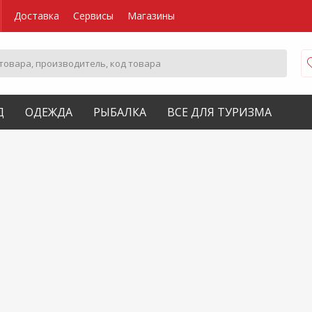
Доставка
Сервисы
Магазины
Д
ОДЕЖДА
РЫБАЛКА
ВСЕ ДЛЯ ТУРИЗМА