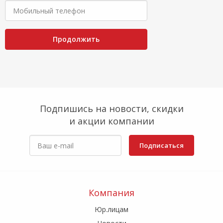
Продолжить
Подпишись на новости, скидки
и акции компании
Подписаться
Компания
Юр.лицам