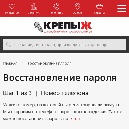
Избранное
Сравнить
Позвонить
Адреса
Корзина
ГЛАВНАЯ
ВОССТАНОВЛЕНИЕ ПАРОЛЯ
Восстановление пароля
Шаг 1 из 3 | Номер телефона
Укажите номер, на который вы регистрировали аккаунт.
Мы отправим на телефон запрос подтверждения.
Так же
можно восстановить пароль по
e-mail
.