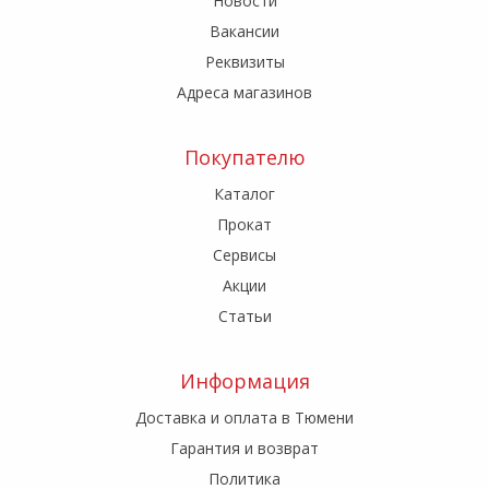
Новости
Вакансии
Реквизиты
Адреса магазинов
Покупателю
Каталог
Прокат
Сервисы
Акции
Статьи
Информация
Доставка и оплата в Тюмени
Гарантия и возврат
Политика