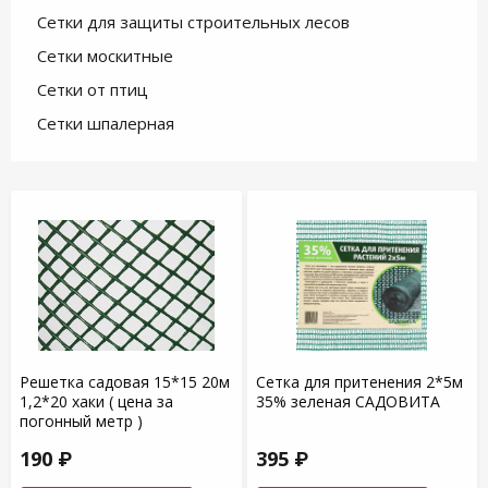
Сетки для защиты строительных лесов
Сетки москитные
Сетки от птиц
Сетки шпалерная
Решетка садовая 15*15 20м
Сетка для притенения 2*5м
1,2*20 хаки ( цена за
35% зеленая САДОВИТА
погонный метр )
190 ₽
395 ₽