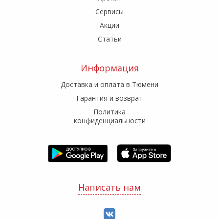
Сервисы
Акции
Статьи
Информация
Доставка и оплата в Тюмени
Гарантия и возврат
Политика
конфиденциальности
Написать нам