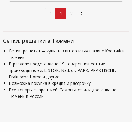
‹
›
1
2
Сетки, решетки в Тюмени
Сетки, решетки — купить в интернет-магазине КрепыЖ в
Тюмени
В разделе представлено 19 товаров известных
производителей: LISTOK, Nadzor, PARK, PRAKTISCHE,
Praktische Home и другие
Возможна покупка в кредит и рассрочку.
Все товары с гарантией. Самовывоз или доставка по
Тюмени и России.