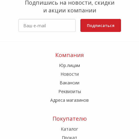
Подпишись на новости, скидки
и акции компании
Подписаться
Компания
Юр.лицам
Новости
Вакансии
Реквизиты
Адреса магазинов
Покупателю
Каталог
Прокат