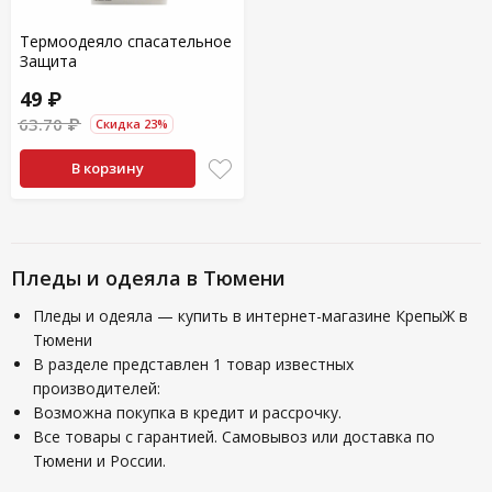
Термоодеяло спасательное
Защита
49 ₽
63.70 ₽
Скидка 23%
В корзину
Пледы и одеяла в Тюмени
Пледы и одеяла — купить в интернет-магазине КрепыЖ в
Тюмени
В разделе представлен 1 товар известных
производителей:
Возможна покупка в кредит и рассрочку.
Все товары с гарантией. Самовывоз или доставка по
Тюмени и России.