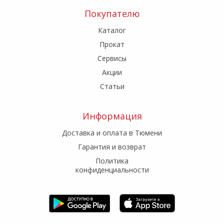
Покупателю
Каталог
Прокат
Сервисы
Акции
Статьи
Информация
Доставка и оплата в Тюмени
Гарантия и возврат
Политика
конфиденциальности