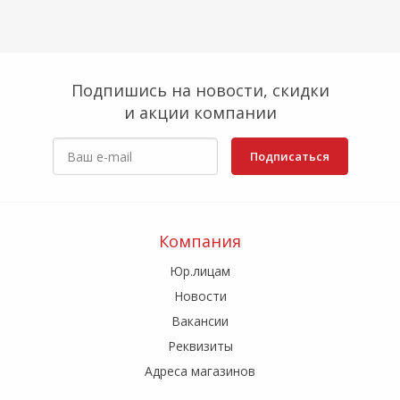
Подпишись на новости, скидки
и акции компании
Подписаться
Компания
Юр.лицам
Новости
Вакансии
Реквизиты
Адреса магазинов