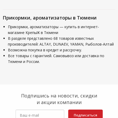
Прикормки, ароматизаторы в Тюмени
Прикормки, ароматизаторы — купить в интернет-
магазине КрепыЖ в Тюмени
В разделе представлено 68 товаров известных
производителей: ALTAY, DUNAEV, YAMAN, Рыболов-Алтай
Возможна покупка в кредит и рассрочку.
Все товары с гарантией. Самовывоз или доставка по
Тюмени и России.
Подпишись на новости, скидки
и акции компании
Подписаться