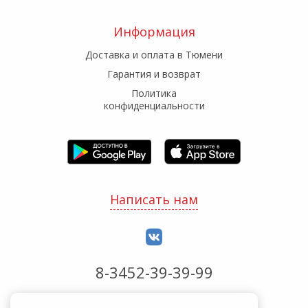
Информация
Доставка и оплата в Тюмени
Гарантия и возврат
Политика
конфиденциальности
Написать нам
8-3452-39-39-99
Обработка заказов с 8:00 до 20:00