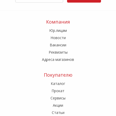
Компания
Юр.лицам
Новости
Вакансии
Реквизиты
Адреса магазинов
Покупателю
Каталог
Прокат
Сервисы
Акции
Статьи