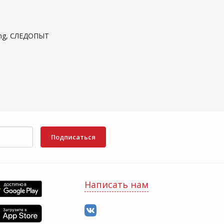
hing, СЛЕДОПЫТ
Подписаться
Написать нам