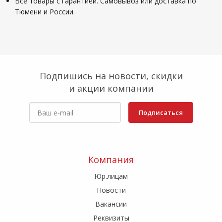
Все товары с гарантией. Самовывоз или доставка по
Тюмени и России.
Подпишись на новости, скидки
и акции компании
Подписаться
Компания
Юр.лицам
Новости
Вакансии
Реквизиты