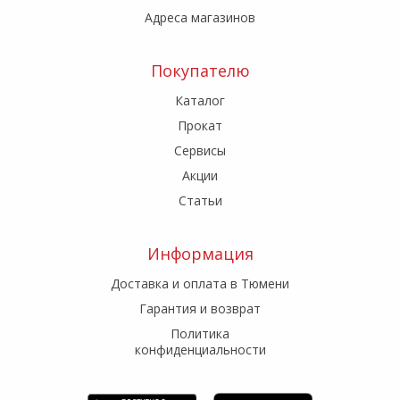
Адреса магазинов
Покупателю
Каталог
Прокат
Сервисы
Акции
Статьи
Информация
Доставка и оплата в Тюмени
Гарантия и возврат
Политика
конфиденциальности