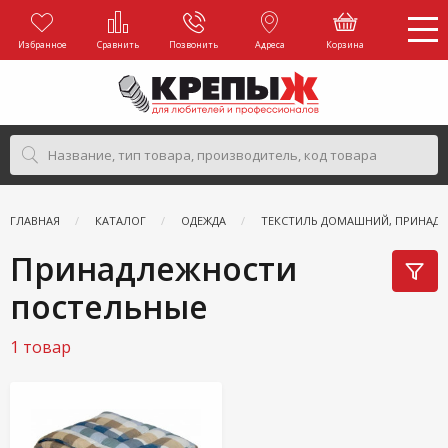
Избранное
Сравнить
Позвонить
Адреса
Корзина
ГЛАВНАЯ
КАТАЛОГ
ОДЕЖДА
ТЕКСТИЛЬ ДОМАШНИЙ, ПРИНАД
Принадлежности
постельные
1 товар