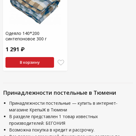
Одеяло 140*200
синтепоновое 300 г
1 291 ₽
В корзину
Принадлежности постельные в Тюмени
Принадлежности постельные — купить в интернет-
магазине КрепыЖ в Тюмени
В разделе представлен 1 товар известных
производителей: БЕГОНИЯ
Возможна покупка в кредит и рассрочку.