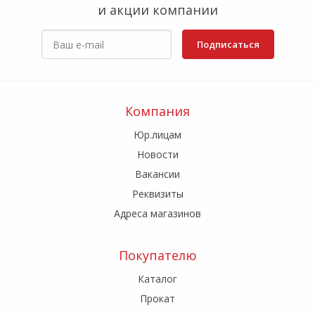
и акции компании
Подписаться
Компания
Юр.лицам
Новости
Вакансии
Реквизиты
Адреса магазинов
Покупателю
Каталог
Прокат