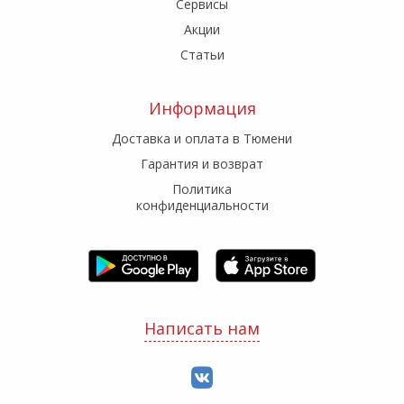
Сервисы
Акции
Статьи
Информация
Доставка и оплата в Тюмени
Гарантия и возврат
Политика
конфиденциальности
Написать нам