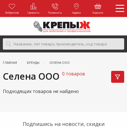
Избранное
Сравнить
Позвонить
Адреса
Корзина
ГЛАВНАЯ
БРЕНДЫ
СЕЛЕНА ООО
Селена ООО
0 товаров
Подходящих товаров не найдено
Подпишись на новости, скидки