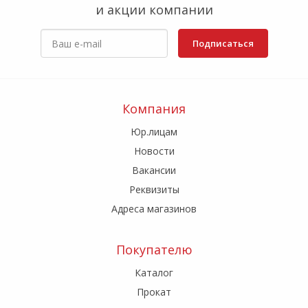
и акции компании
Подписаться
Компания
Юр.лицам
Новости
Вакансии
Реквизиты
Адреса магазинов
Покупателю
Каталог
Прокат