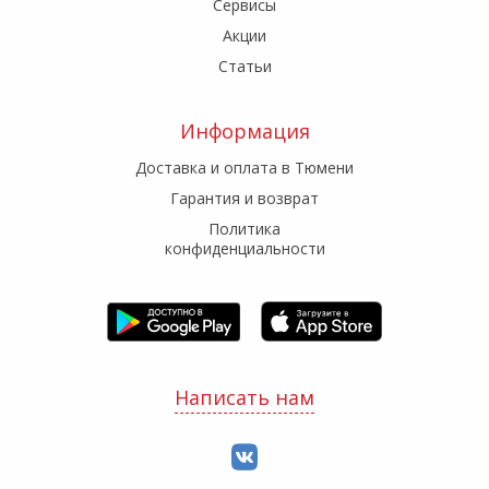
Сервисы
Акции
Статьи
Информация
Доставка и оплата в Тюмени
Гарантия и возврат
Политика
конфиденциальности
Написать нам