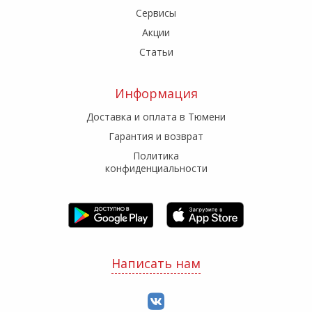
Сервисы
Акции
Статьи
Информация
Доставка и оплата в Тюмени
Гарантия и возврат
Политика
конфиденциальности
Написать нам