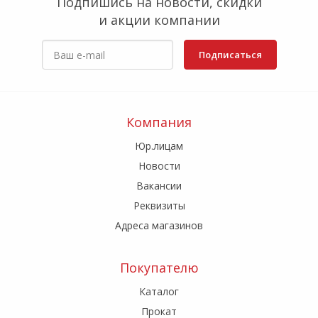
Подпишись на новости, скидки
и акции компании
Подписаться
Компания
Юр.лицам
Новости
Вакансии
Реквизиты
Адреса магазинов
Покупателю
Каталог
Прокат