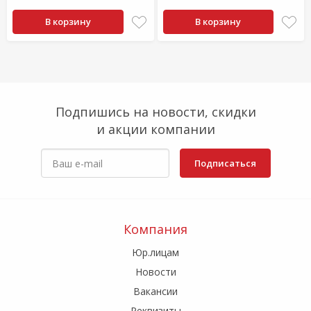
В корзину
В корзину
Подпишись на новости, скидки
и акции компании
Подписаться
Компания
Юр.лицам
Новости
Вакансии
Реквизиты