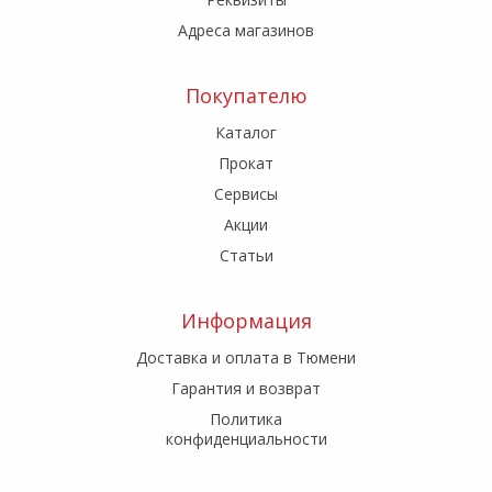
Адреса магазинов
Покупателю
Каталог
Прокат
Сервисы
Акции
Статьи
Информация
Доставка и оплата в Тюмени
Гарантия и возврат
Политика
конфиденциальности