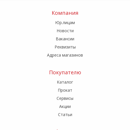
Компания
Юр.лицам
Новости
Вакансии
Реквизиты
Адреса магазинов
Покупателю
Каталог
Прокат
Сервисы
Акции
Статьи