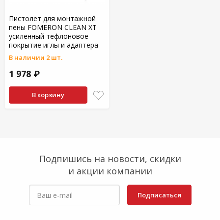
Пистолет для монтажной
пены FOMERON CLEAN XT
усиленный тефлоновое
покрытие иглы и адаптера
В наличии 2 шт.
1 978 ₽
В корзину
Подпишись на новости, скидки
и акции компании
Подписаться