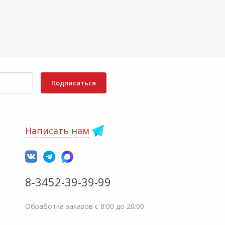
Подписаться
Написать нам
8-3452-39-39-99
Обработка заказов с 8:00 до 20:00