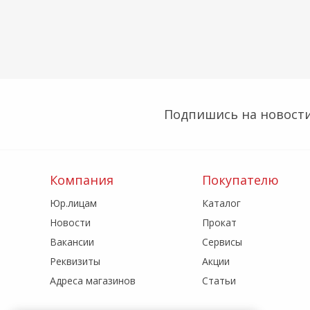
Подпишись на новости
Компания
Покупателю
Юр.лицам
Каталог
Новости
Прокат
Вакансии
Сервисы
Реквизиты
Акции
Адреса магазинов
Статьи