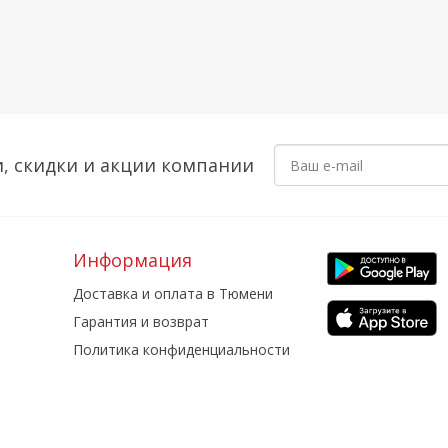
, скидки
и акции компании
Информация
Доставка и оплата в Тюмени
Гарантия и возврат
Политика конфиденциальности