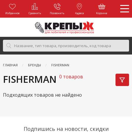
Избранное
Сравнить
Позвонить
Адреса
Корзина
ГЛАВНАЯ
БРЕНДЫ
FISHERMAN
FISHERMAN
0 товаров
Подходящих товаров не найдено
Подпишись на новости, скидки