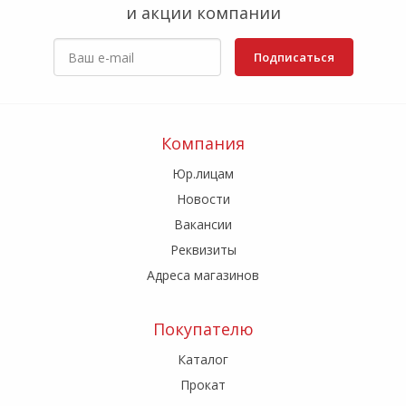
и акции компании
Подписаться
Компания
Юр.лицам
Новости
Вакансии
Реквизиты
Адреса магазинов
Покупателю
Каталог
Прокат