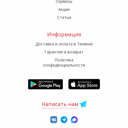
Сервисы
Акции
Статьи
Информация
Доставка и оплата в Тюмени
Гарантия и возврат
Политика
конфиденциальности
Написать нам