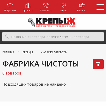
Избранное
Сравнить
Позвонить
Адреса
Корзина
ГЛАВНАЯ
БРЕНДЫ
ФАБРИКА ЧИСТОТЫ
ФАБРИКА ЧИСТОТЫ
0 товаров
Подходящих товаров не найдено