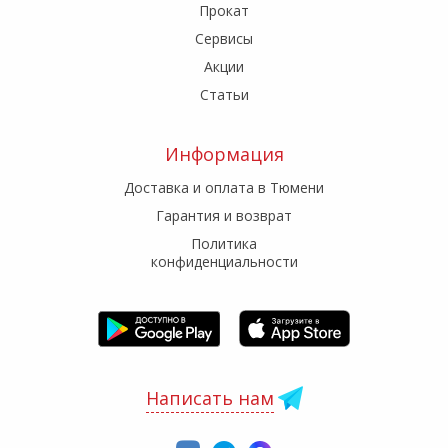
Прокат
Сервисы
Акции
Статьи
Информация
Доставка и оплата в Тюмени
Гарантия и возврат
Политика
конфиденциальности
Написать нам