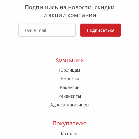
Подпишись на новости, скидки
и акции компании
Подписаться
Компания
Юр.лицам
Новости
Вакансии
Реквизиты
Адреса магазинов
Покупателю
Каталог