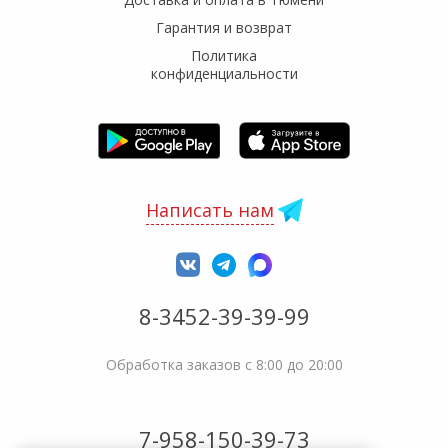
Гарантия и возврат
Политика
конфиденциальности
Написать нам
8-3452-39-39-99
Обработка заказов с 8:00 до 20:00
7-958-150-39-73