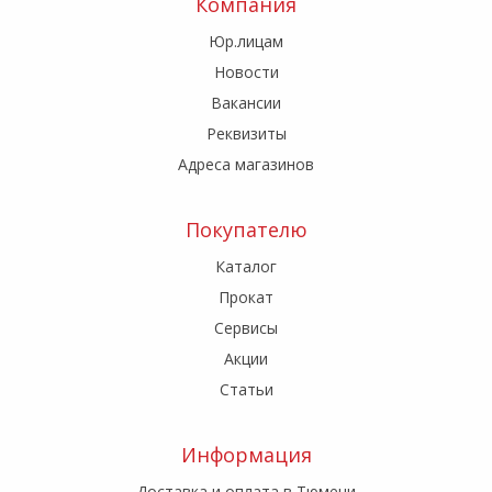
Компания
Юр.лицам
Новости
Вакансии
Реквизиты
Адреса магазинов
Покупателю
Каталог
Прокат
Сервисы
Акции
Статьи
Информация
Доставка и оплата в Тюмени