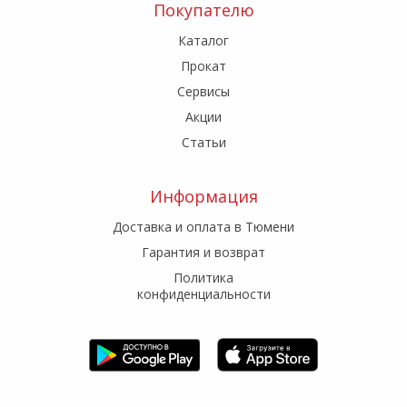
Покупателю
Каталог
Прокат
Сервисы
Акции
Статьи
Информация
Доставка и оплата в Тюмени
Гарантия и возврат
Политика
конфиденциальности