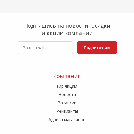
Подпишись на новости, скидки
и акции компании
Подписаться
Компания
Юр.лицам
Новости
Вакансии
Реквизиты
Адреса магазинов