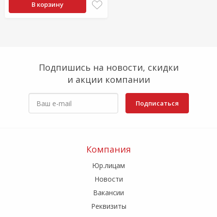
В корзину
Подпишись на новости, скидки
и акции компании
Подписаться
Компания
Юр.лицам
Новости
Вакансии
Реквизиты