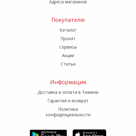
Адреса магазинов
Покупателю
Каталог
Прокат
Сервисы
Акции
Статьи
Информация
Доставка и оплата в Тюмени
Гарантия и возврат
Политика
конфиденциальности