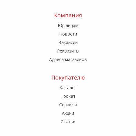
Компания
Юр.лицам
Новости
Вакансии
Реквизиты
Адреса магазинов
Покупателю
Каталог
Прокат
Сервисы
Акции
Статьи