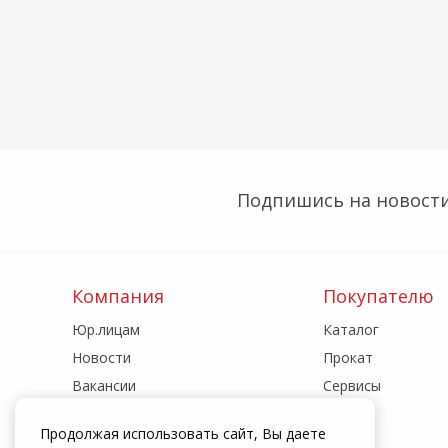
Подпишись на новости
Компания
Покупателю
Юр.лицам
Каталог
Новости
Прокат
Вакансии
Сервисы
Реквизиты
Акции
Продолжая использовать сайт, Вы даете
Адреса магазинов
Статьи