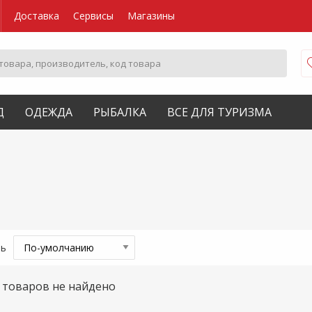
Доставка
Сервисы
Магазины
Д
ОДЕЖДА
РЫБАЛКА
ВСЕ ДЛЯ ТУРИЗМА
ть
товаров не найдено