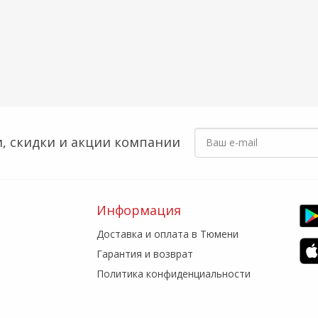
, скидки
и акции компании
Информация
Доставка и оплата в Тюмени
Гарантия и возврат
Политика конфиденциальности