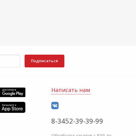
Подписаться
Написать нам
8-3452-39-39-99
Обработка заказов с 8:00 до