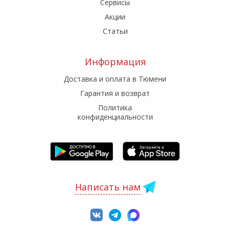
Сервисы
Акции
Статьи
Информация
Доставка и оплата в Тюмени
Гарантия и возврат
Политика
конфиденциальности
Написать нам