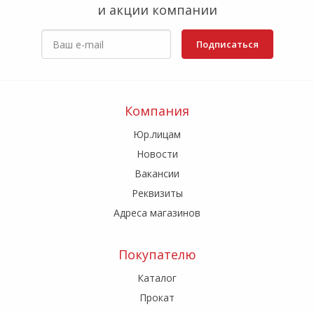
и акции компании
Подписаться
Компания
Юр.лицам
Новости
Вакансии
Реквизиты
Адреса магазинов
Покупателю
Каталог
Прокат