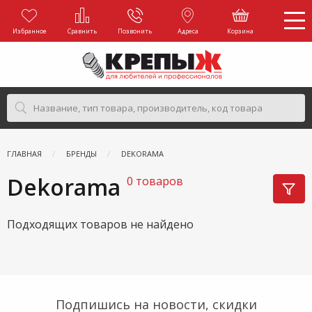
Избранное
Сравнить
Позвонить
Адреса
Корзина
ГЛАВНАЯ
БРЕНДЫ
DEKORAMA
Dekorama
0 товаров
Подходящих товаров не найдено
Подпишись на новости, скидки