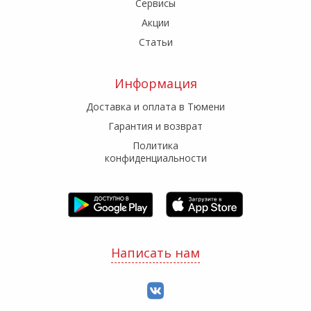
Сервисы
Акции
Статьи
Информация
Доставка и оплата в Тюмени
Гарантия и возврат
Политика
конфиденциальности
Написать нам