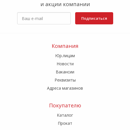
и акции компании
Подписаться
Компания
Юр.лицам
Новости
Вакансии
Реквизиты
Адреса магазинов
Покупателю
Каталог
Прокат