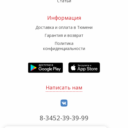
Статьи
Информация
Доставка и оплата в Тюмени
Гарантия и возврат
Политика
конфиденциальности
Написать нам
8-3452-39-39-99