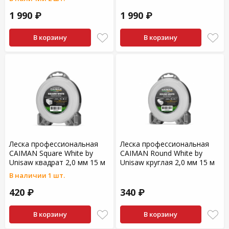
1 990 ₽
1 990 ₽
В корзину
В корзину
Леска профессиональная
Леска профессиональная
CAIMAN Square White by
CAIMAN Round White by
Unisaw квадрат 2,0 мм 15 м
Unisaw круглая 2,0 мм 15 м
В наличии 1 шт.
420 ₽
340 ₽
В корзину
В корзину