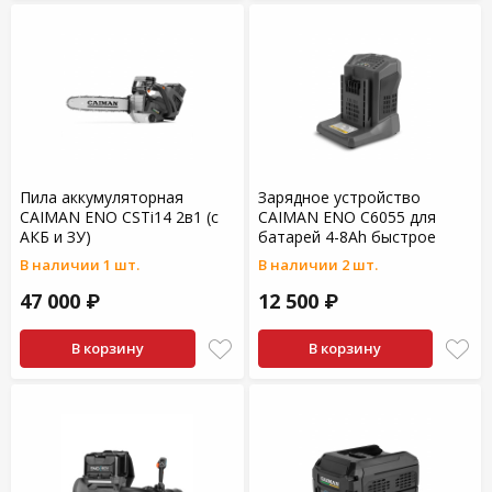
Пила аккумуляторная
Зарядное устройство
CAIMAN ENO CSTi14 2в1 (с
CAIMAN ENO C6055 для
АКБ и ЗУ)
батарей 4-8Ah быстрое
В наличии 1 шт.
В наличии 2 шт.
47 000 ₽
12 500 ₽
В корзину
В корзину