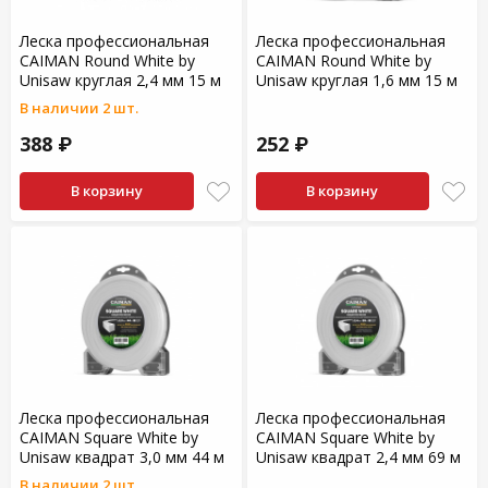
Леска профессиональная
Леска профессиональная
CAIMAN Round White by
CAIMAN Round White by
Unisaw круглая 2,4 мм 15 м
Unisaw круглая 1,6 мм 15 м
В наличии 2 шт.
388 ₽
252 ₽
В корзину
В корзину
Леска профессиональная
Леска профессиональная
CAIMAN Square White by
CAIMAN Square White by
Unisaw квадрат 3,0 мм 44 м
Unisaw квадрат 2,4 мм 69 м
В наличии 2 шт.