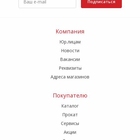
Подписаться
Компания
Юр.лицам
Новости
Вакансии
Реквизиты
Адреса магазинов
Покупателю
Каталог
Прокат
Сервисы
Акции