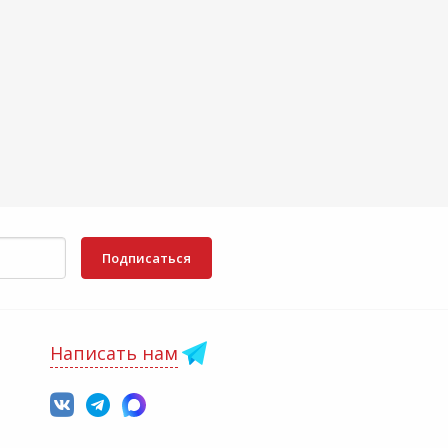
Подписаться
Написать нам