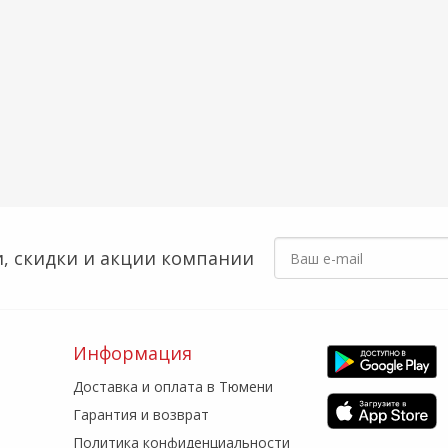
, скидки
и акции компании
Информация
Доставка и оплата в Тюмени
Гарантия и возврат
Политика конфиденциальности