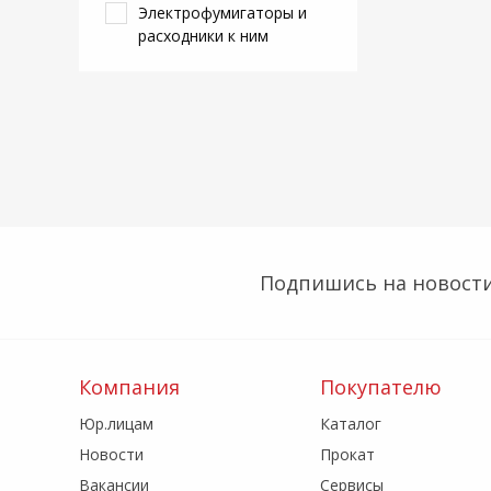
Электрофумигаторы и
расходники к ним
Подпишись на новости
Компания
Покупателю
Юр.лицам
Каталог
Новости
Прокат
Вакансии
Сервисы