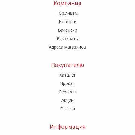
Компания
Юр.лицам
Новости
Вакансии
Реквизиты
Адреса магазинов
Покупателю
Каталог
Прокат
Сервисы
Акции
Статьи
Информация