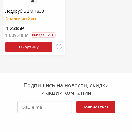
Ледоруб БЦМ 1838
В наличии 2 шт.
1 238 ₽
1 609.40 ₽
Выгода 371 ₽
В корзину
Подпишись на новости, скидки
и акции компании
Подписаться