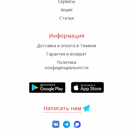
Сервисы
Акции
Статьи
Информация
Доставка и оплата в Тюмени
Гарантия и возврат
Политика
конфиденциальности
Написать нам