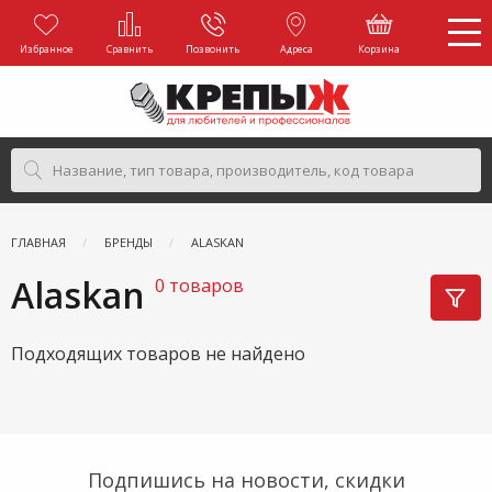
Избранное
Сравнить
Позвонить
Адреса
Корзина
ГЛАВНАЯ
БРЕНДЫ
ALASKAN
Alaskan
0 товаров
Подходящих товаров не найдено
Подпишись на новости, скидки