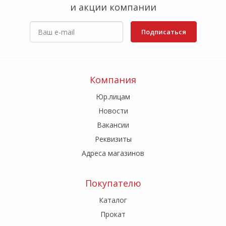
и акции компании
Подписаться
Компания
Юр.лицам
Новости
Вакансии
Реквизиты
Адреса магазинов
Покупателю
Каталог
Прокат