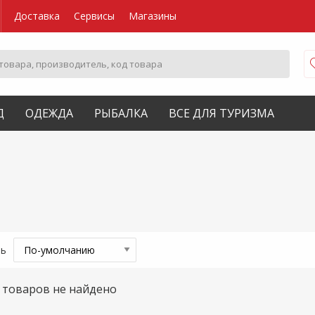
Доставка
Сервисы
Магазины
Д
ОДЕЖДА
РЫБАЛКА
ВСЕ ДЛЯ ТУРИЗМА
ть
товаров не найдено