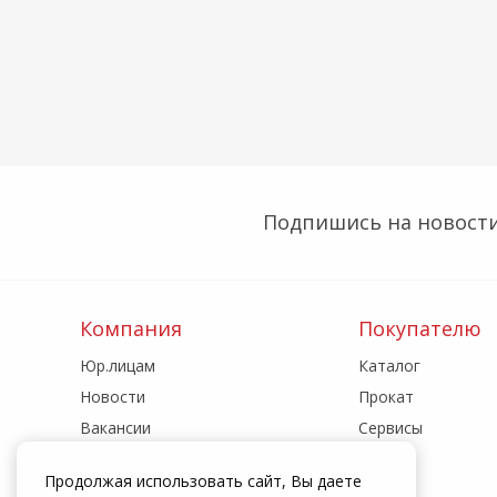
Подпишись на новости
Компания
Покупателю
Юр.лицам
Каталог
Новости
Прокат
Вакансии
Сервисы
Реквизиты
Акции
Продолжая использовать сайт, Вы даете
Адреса магазинов
Статьи