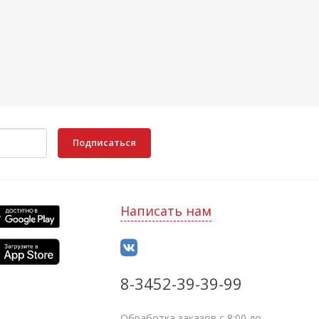
Подписаться
Написать нам
8-3452-39-39-99
Обработка заказов с 8:00 до