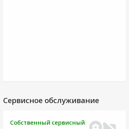
Сервисное обслуживание
Собственный сервисный