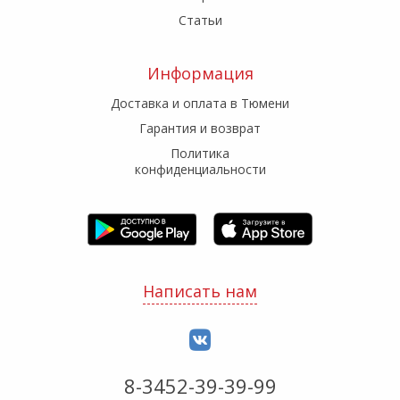
Статьи
Информация
Доставка и оплата в Тюмени
Гарантия и возврат
Политика
конфиденциальности
Написать нам
8-3452-39-39-99