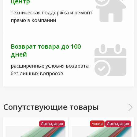
центр
техническая поддержка и ремонт
прямо в компании
Возврат товара до 100
дней
расширенные условия возврата
без лишних вопросов
Сопутствующие товары
Ликвидация
Акция
Ликвидация