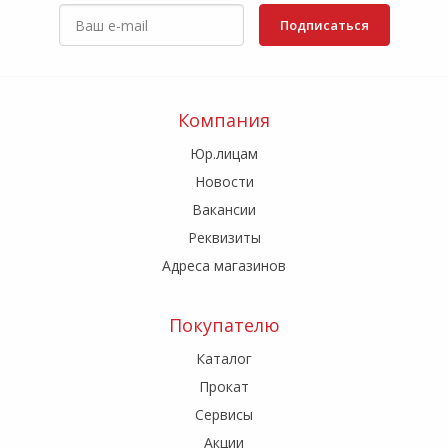
Подписаться
Компания
Юр.лицам
Новости
Вакансии
Реквизиты
Адреса магазинов
Покупателю
Каталог
Прокат
Сервисы
Акции