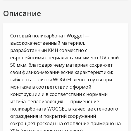
Описание
Сотовый поликарбонат Woggel —
высококачественный материал,
разработанный КИН совместно с
европейскими специалистами. имеют UV-слой
50 мкм, благодаря чему материал сохраняет
свои физико-механические характеристики;
гибкость — листы WÖGGEL легко гнутся при
монтаже в соответствии с формой
конструкции и в соответствии с нормами
изгиба; теплоизоляция — применение
поликарбоната WÖGGEL в качестве стенового
ограждения и покрытий сооружений
сокращает расходы на отопление примерно на
30% (по сравнению со стеклом);