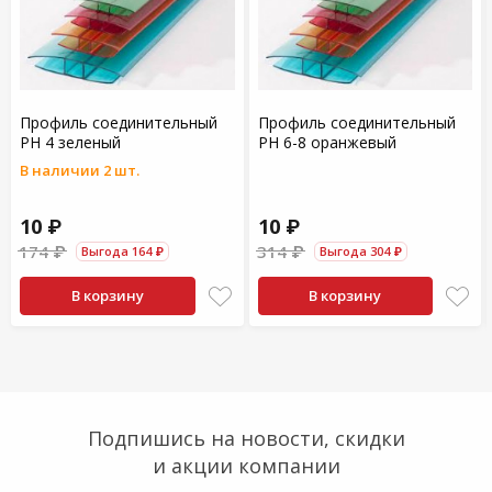
Профиль соединительный
Профиль соединительный
PH 4 зеленый
PH 6-8 оранжевый
В наличии 2 шт.
10 ₽
10 ₽
174 ₽
314 ₽
Выгода 164 ₽
Выгода 304 ₽
В корзину
В корзину
Подпишись на новости, скидки
и акции компании