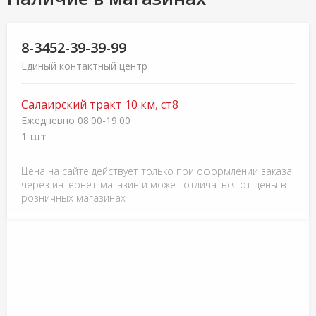
8-3452-39-39-99
Единый контактный центр
Салаирский тракт 10 км, ст8
Ежедневно 08:00-19:00
1 шт
Цена на сайте действует только при оформлении заказа
через интернет-магазин и может отличаться от цены в
розничных магазинах